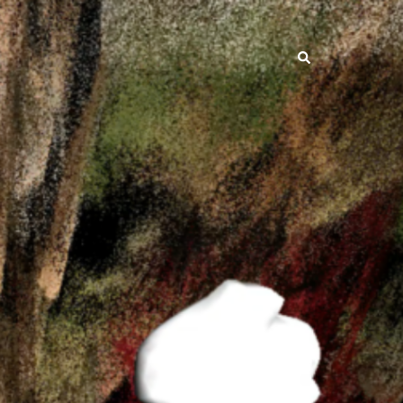
Search