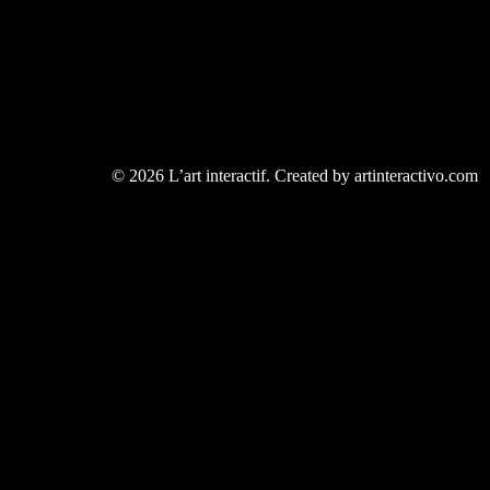
© 2026 L’art interactif. Created by artinteractivo.com