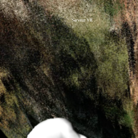
Serveur VR