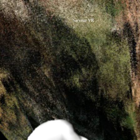
Serveur VR