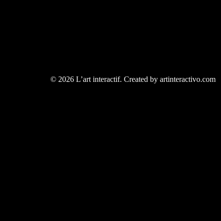
© 2026 L’art interactif. Created by artinteractivo.com