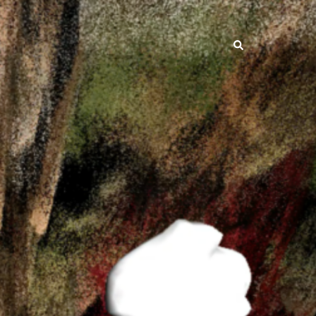
Search