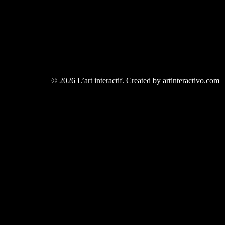
© 2026 L’art interactif. Created by artinteractivo.com