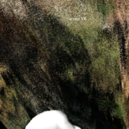
Serveur VR